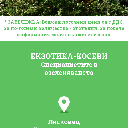
* ЗАБЕЛЕЖКА: Всички посочени цени са с ДДС.
За по-големи количества - отстъпки. За повече
информация моля свържете се с нас.
ЕКЗОТИКА-КОСЕВИ
Специалистите в
озеленяването
Лясковец